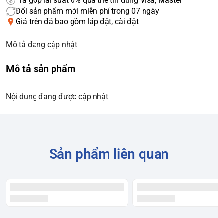
Trả góp lãi suất 0% qua thẻ tín dụng Visa, Master
Đổi sản phẩm mới miễn phí trong 07 ngày
Giá trên đã bao gồm lắp đặt, cài đặt
Mô tả đang cập nhật
Mô tả sản phẩm
Nội dung đang được cập nhật
Sản phẩm liên quan