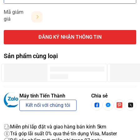
Mã giảm
giá
ĐĂNG KÝ NHẬN THÔNG TIN
Sản phẩm cùng loại
Máy tính Tiến Thành
Chia sẻ
Kết nối với chúng tôi
Miễn phí lắp đặt và giao hàng bán kính 5km
Trả góp lãi suất 0% qua thẻ tín dụng Visa, Master