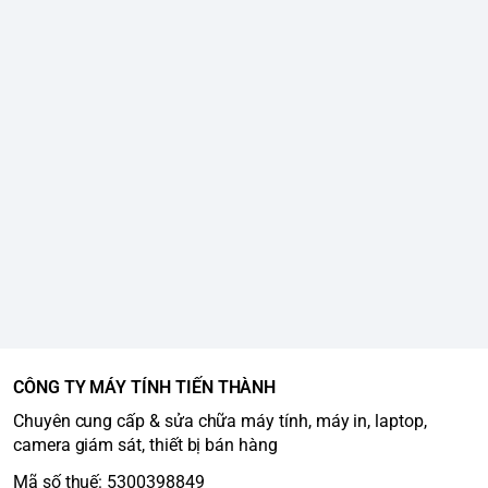
CÔNG TY MÁY TÍNH TIẾN THÀNH
Chuyên cung cấp & sửa chữa máy tính, máy in, laptop,
camera giám sát, thiết bị bán hàng
Mã số thuế: 5300398849