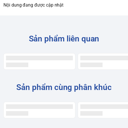
Nội dung đang được cập nhật
Sản phẩm liên quan
Sản phẩm cùng phân khúc