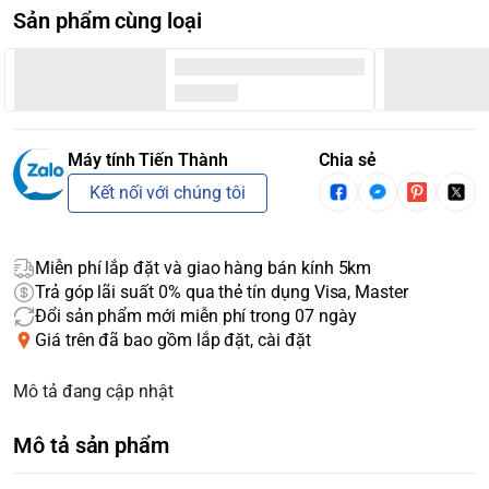
Sản phẩm cùng loại
Máy tính Tiến Thành
Chia sẻ
Kết nối với chúng tôi
Miễn phí lắp đặt và giao hàng bán kính 5km
Trả góp lãi suất 0% qua thẻ tín dụng Visa, Master
Đổi sản phẩm mới miễn phí trong 07 ngày
Giá trên đã bao gồm lắp đặt, cài đặt
Mô tả đang cập nhật
Mô tả sản phẩm