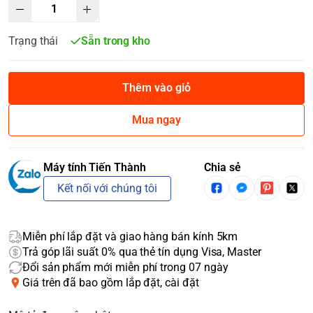
Trạng thái
Sẵn trong kho
Thêm vào giỏ
Mua ngay
Máy tính Tiến Thành
Chia sẻ
Kết nối với chúng tôi
Miễn phí lắp đặt và giao hàng bán kính 5km
Trả góp lãi suất 0% qua thẻ tín dụng Visa, Master
Đổi sản phẩm mới miễn phí trong 07 ngày
Giá trên đã bao gồm lắp đặt, cài đặt