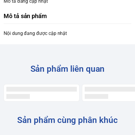
Mô tả đang cập nhật
Mô tả sản phẩm
Nội dung đang được cập nhật
Sản phẩm liên quan
Sản phẩm cùng phân khúc