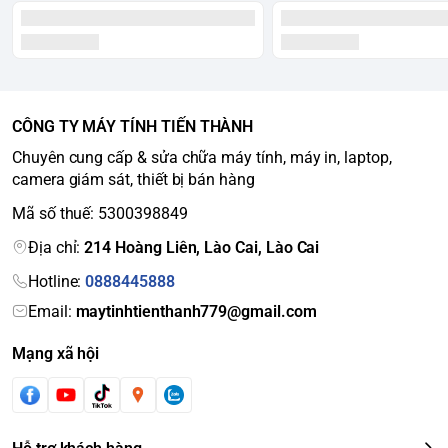
CÔNG TY MÁY TÍNH TIẾN THÀNH
Chuyên cung cấp & sửa chữa máy tính, máy in, laptop,
camera giám sát, thiết bị bán hàng
Mã số thuế: 5300398849
Địa chỉ:
214 Hoàng Liên, Lào Cai, Lào Cai
Hotline:
0888445888
Email:
maytinhtienthanh779@gmail.com
Mạng xã hội